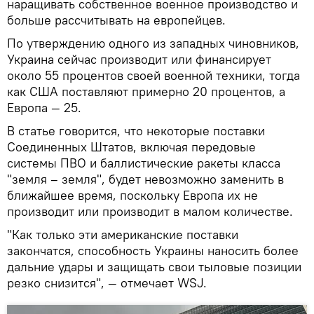
наращивать собственное военное производство и
больше рассчитывать на европейцев.
По утверждению одного из западных чиновников,
Украина сейчас производит или финансирует
около 55 процентов своей военной техники, тогда
как США поставляют примерно 20 процентов, а
Европа — 25.
В статье говорится, что некоторые поставки
Соединенных Штатов, включая передовые
системы ПВО и баллистические ракеты класса
"земля – земля", будет невозможно заменить в
ближайшее время, поскольку Европа их не
производит или производит в малом количестве.
"Как только эти американские поставки
закончатся, способность Украины наносить более
дальние удары и защищать свои тыловые позиции
резко снизится", — отмечает WSJ.