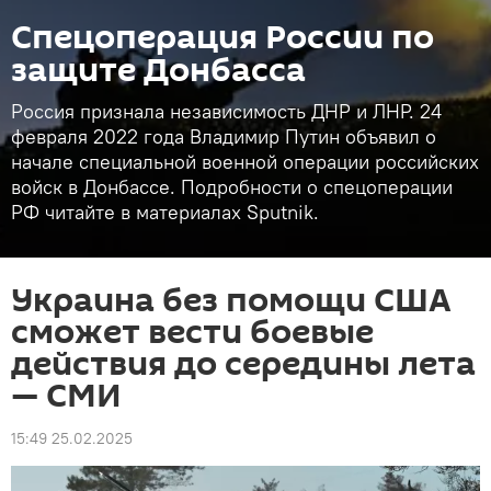
Спецоперация России по
защите Донбасса
Россия признала независимость ДНР и ЛНР. 24
февраля 2022 года Владимир Путин объявил о
начале специальной военной операции российских
войск в Донбассе. Подробности о спецоперации
РФ читайте в материалах Sputnik.
Украина без помощи США
сможет вести боевые
действия до середины лета
— СМИ
15:49 25.02.2025