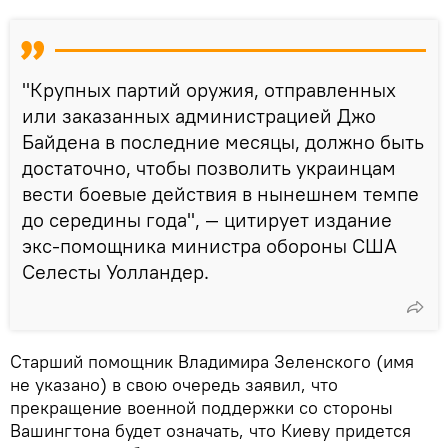
"Крупных партий оружия, отправленных
или заказанных администрацией Джо
Байдена в последние месяцы, должно быть
достаточно, чтобы позволить украинцам
вести боевые действия в нынешнем темпе
до середины года", — цитирует издание
экс-помощника министра обороны США
Селесты Уолландер.
Старший помощник Владимира Зеленского (имя
не указано) в свою очередь заявил, что
прекращение военной поддержки со стороны
Вашингтона будет означать, что Киеву придется