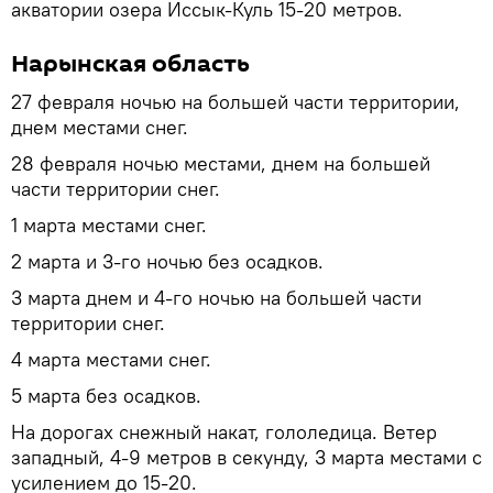
акватории озера Иссык-Куль 15-20 метров.
Нарынская область
27 февраля ночью на большей части территории,
днем местами снег.
28 февраля ночью местами, днем на большей
части территории снег.
1 марта местами снег.
2 марта и 3-го ночью без осадков.
3 марта днем и 4-го ночью на большей части
территории снег.
4 марта местами снег.
5 марта без осадков.
На дорогах снежный накат, гололедица. Ветер
западный, 4-9 метров в секунду, 3 марта местами с
усилением до 15-20.