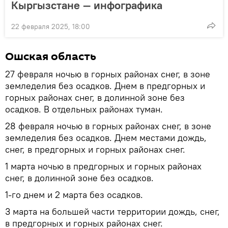
Кыргызстане — инфографика
22 февраля 2025, 18:00
Ошская область
27 февраля ночью в горных районах снег, в зоне
земледелия без осадков. Днем в предгорных и
горных районах снег, в долинной зоне без
осадков. В отдельных районах туман.
28 февраля ночью в горных районах снег, в зоне
земледелия без осадков. Днем местами дождь,
снег, в предгорных и горных районах снег.
1 марта ночью в предгорных и горных районах
снег, в долинной зоне без осадков.
1-го днем и 2 марта без осадков.
3 марта на большей части территории дождь, снег,
в предгорных и горных районах снег.