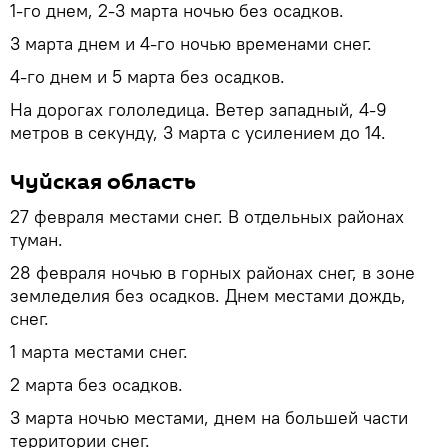
1-го днем, 2-3 марта ночью без осадков.
3 марта днем и 4-го ночью временами снег.
4-го днем и 5 марта без осадков.
На дорогах гололедица. Ветер западный, 4-9
метров в секунду, 3 марта с усилением до 14.
Чуйская область
27 февраля местами снег. В отдельных районах
туман.
28 февраля ночью в горных районах снег, в зоне
земледелия без осадков. Днем местами дождь,
снег.
1 марта местами снег.
2 марта без осадков.
3 марта ночью местами, днем на большей части
территории снег.