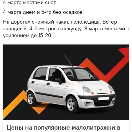
4 марта местами снег.
4 марта днем и 5-го без осадков.
На дорогах снежный накат, гололедица. Ветер
западный, 4-9 метров в секунду, 3 марта местами с
усилением до 15-20.
Цены на популярные малолитражки в