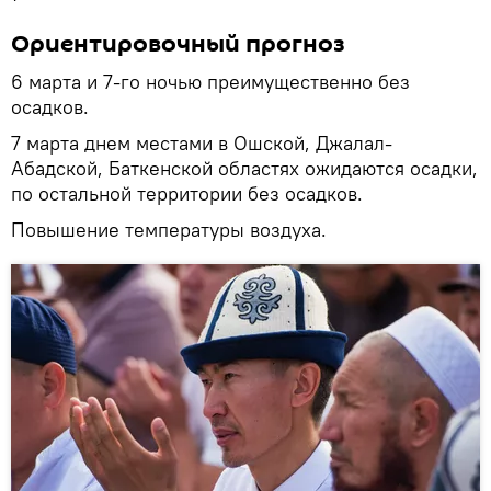
Ориентировочный прогноз
6 марта и 7-го ночью преимущественно без
осадков.
7 марта днем местами в Ошской, Джалал-
Абадской, Баткенской областях ожидаются осадки,
по остальной территории без осадков.
Повышение температуры воздуха.