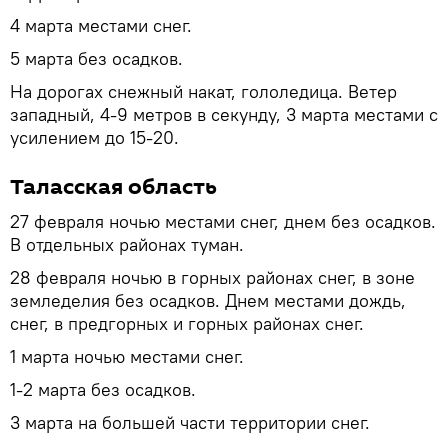
4 марта местами снег.
5 марта без осадков.
На дорогах снежный накат, гололедица. Ветер
западный, 4-9 метров в секунду, 3 марта местами с
усилением до 15-20.
Таласская область
27 февраля ночью местами снег, днем без осадков.
В отдельных районах туман.
28 февраля ночью в горных районах снег, в зоне
земледелия без осадков. Днем местами дождь,
снег, в предгорных и горных районах снег.
1 марта ночью местами снег.
1-2 марта без осадков.
3 марта на большей части территории снег.