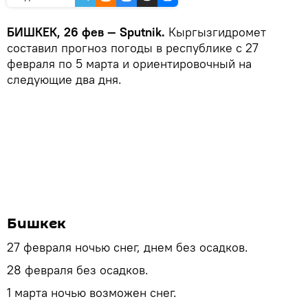
БИШКЕК, 26 фев — Sputnik.
Кыргызгидромет
составил прогноз погоды в республике с 27
февраля по 5 марта и ориентировочный на
следующие два дня.
Бишкек
27 февраля ночью снег, днем без осадков.
28 февраля без осадков.
1 марта ночью возможен снег.