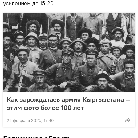
усилением до 15-20.
Как зарождалась армия Кыргызстана —
этим фото более 100 лет
23 февраля 2025, 17:40