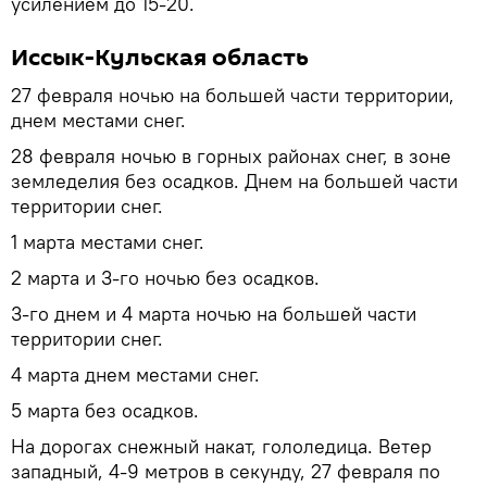
усилением до 15-20.
Иссык-Кульская область
27 февраля ночью на большей части территории,
днем местами снег.
28 февраля ночью в горных районах снег, в зоне
земледелия без осадков. Днем на большей части
территории снег.
1 марта местами снег.
2 марта и 3-го ночью без осадков.
3-го днем и 4 марта ночью на большей части
территории снег.
4 марта днем местами снег.
5 марта без осадков.
На дорогах снежный накат, гололедица. Ветер
западный, 4-9 метров в секунду, 27 февраля по