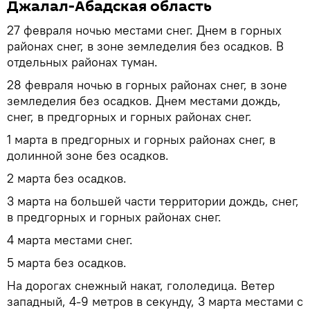
Джалал-Абадская область
27 февраля ночью местами снег. Днем в горных
районах снег, в зоне земледелия без осадков. В
отдельных районах туман.
28 февраля ночью в горных районах снег, в зоне
земледелия без осадков. Днем местами дождь,
снег, в предгорных и горных районах снег.
1 марта в предгорных и горных районах снег, в
долинной зоне без осадков.
2 марта без осадков.
3 марта на большей части территории дождь, снег,
в предгорных и горных районах снег.
4 марта местами снег.
5 марта без осадков.
На дорогах снежный накат, гололедица. Ветер
западный, 4-9 метров в секунду, 3 марта местами с