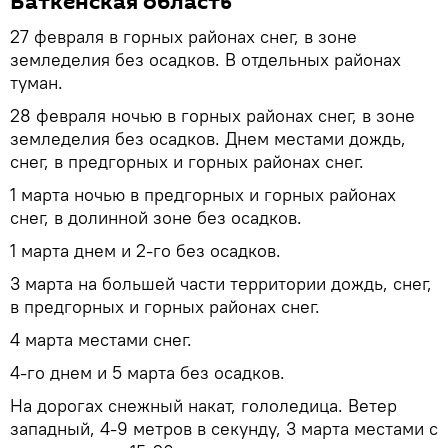
Баткенская область
27 февраля в горных районах снег, в зоне
земледелия без осадков. В отдельных районах
туман.
28 февраля ночью в горных районах снег, в зоне
земледелия без осадков. Днем местами дождь,
снег, в предгорных и горных районах снег.
1 марта ночью в предгорных и горных районах
снег, в долинной зоне без осадков.
1 марта днем и 2-го без осадков.
3 марта на большей части территории дождь, снег,
в предгорных и горных районах снег.
4 марта местами снег.
4-го днем и 5 марта без осадков.
На дорогах снежный накат, гололедица. Ветер
западный, 4-9 метров в секунду, 3 марта местами с