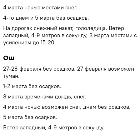
4 марта ночью местами снег.
4-го днем и 5 марта без осадков.
На дорогах снежный накат, гололедица. Ветер
западный, 4-9 метров в секунду, 3 марта местами с
усилением до 15-20.
Ош
27-28 февраля без осадков. 27 февраля возможен
туман.
1-2 марта без осадков.
3 марта временами дождь, снег.
4 марта ночью возможен снег, днем без осадков.
5 марта без осадков.
Ветер западный, 4-9 метров в секунду.