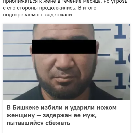
приближаться к жене в течение месяца, но угрозы
с его стороны продолжились. В итоге
подозреваемого задержали.
В Бишкеке избили и ударили ножом
женщину — задержан ее муж,
пытавшийся сбежать