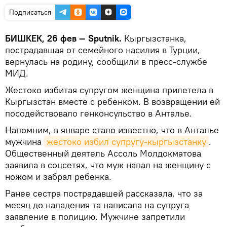
Подписаться
БИШКЕК, 26 фев — Sputnik.
Кыргызстанка,
пострадавшая от семейного насилия в Турции,
вернулась на родину, сообщили в пресс-службе
МИД.
Жестоко избитая супругом женщина прилетела в
Кыргызстан вместе с ребенком. В возвращении ей
посодействовало генконсульство в Анталье.
Напомним, в январе стало известно, что в Анталье
мужчина
жестоко избил супругу-кыргызстанку
.
Общественный деятель Ассоль Молдокматова
заявила в соцсетях, что муж напал на женщину с
ножом и забрал ребенка.
Ранее сестра пострадавшей рассказала, что за
месяц до нападения та написала на супруга
заявление в полицию. Мужчине запретили