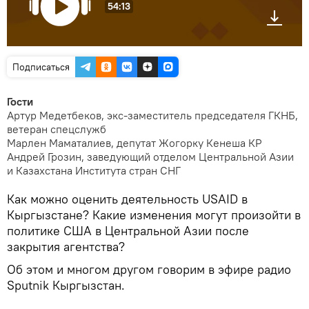
54:13
Подписаться
Гости
Артур Медетбеков, экс-заместитель председателя ГКНБ,
ветеран спецслужб
Марлен Маматалиев, депутат Жогорку Кенеша КР
Андрей Грозин, заведующий отделом Центральной Азии
и Казахстана Института стран СНГ
Как можно оценить деятельность USAID в
Кыргызстане? Какие изменения могут произойти в
политике США в Центральной Азии после
закрытия агентства?
Об этом и многом другом говорим в эфире радио
Sputnik Кыргызстан.