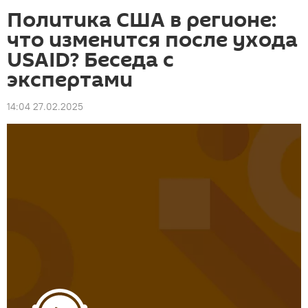
Политика США в регионе:
что изменится после ухода
USAID? Беседа с
экспертами
14:04 27.02.2025