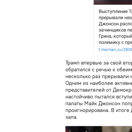
Трамп впервые за свой вто
обратился с речью к обеим
несколько раз прерывали 
Одним из наиболее активн
представителей от Демокр
настойчиво пытался вступи
палаты Майк Джонсон попр
проигнорирована. В итоге
зала.