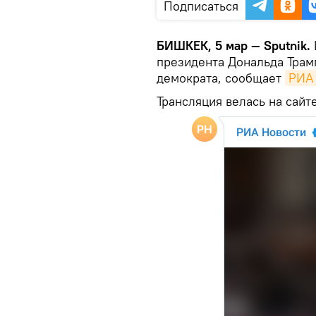
Подписаться
БИШКЕК, 5 мар — Sputnik.
президента Дональда Трам
демократа, сообщает
РИА
Трансляция велась на сайт