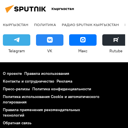
Кыргызстан
КЫРГЫЗСТАН
ПОЛИТИКА
РАДИО SPUTNIK КЫРГЫЗСТАН
Р
Telegram
VK
Макс
Rutube
О проекте
Правила использования
Контакты и сотрудничество
Реклама
Пресс-релизы
Политика конфиденциальности
Политика использования Cookie и автоматического
логирования
Правила применения рекомендательных
технологий
Обратная связь