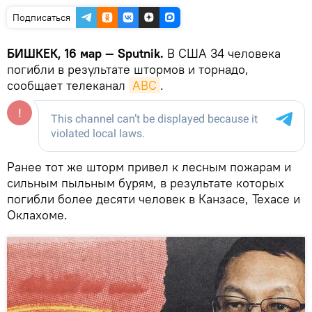
Подписаться
БИШКЕК, 16 мар — Sputnik.
В США 34 человека
погибли в результате штормов и торнадо,
сообщает телеканал
АВС
.
Ранее тот же шторм привел к лесным пожарам и
сильным пыльным бурям, в результате которых
погибли более десяти человек в Канзасе, Техасе и
Оклахоме.