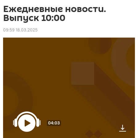
Ежедневные новости.
Выпуск 10:00
09:59 18.03.2025
04:03