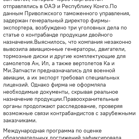
отправлялись в ОАЭ и Республику Конго.По
данным Приволжского таможенного управления,
задержан генеральный директор фирмы-
экспортера, возбуждено три уголовных дела по
статье о контрабанде продукции двойного
назначения.Выяснилось, что компания незаконно
вывозила авиационные генераторы, двигатели,
тормозные диски и другие комплектующие для
самолетов Ан, Ил, а также вертолетов Ка и
Ми.Запчасти предназначались для военной
авиации, а их экспорт требовал специальных
лицензий. Однако фирма не оформляла
необходимые документы, скрывая реальное
назначение продукции.Правоохранительные
органы продолжают расследование, проверяя
возможные связи контрабандистов с зарубежными
заказчиками.
Международная программа по оценке
образовательных достижений зафиксировала