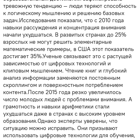
тревожную тенденцию — люди теряют способность
к логическому мышлению и решению базовых
задач.Исследования показали, что с 2010 года
навыки рассуждения и концентрация внимания
начали ухудшаться. В развитых странах до 25%
взрослых не могут решить элементарные
математические примеры, в США этот показатель
достигает 35%.Ученые связывают это с растущей
зависимостью от цифровых технологий и
клиповым мышлением. Чтение книг и глубокий
анализ информации заменяются постоянным
скроллингом и поверхностным потреблением
контента.После 2015 года резко увеличилось
число молодых людей с проблемами внимания. А
грамотность и навыки арифметики стали
ухудшаться даже в странах с высоким уровнем
образования.Однако эксперты уверены, что
ситуацию можно исправить. Они призывают
использовать цифровые технологии для обучения,