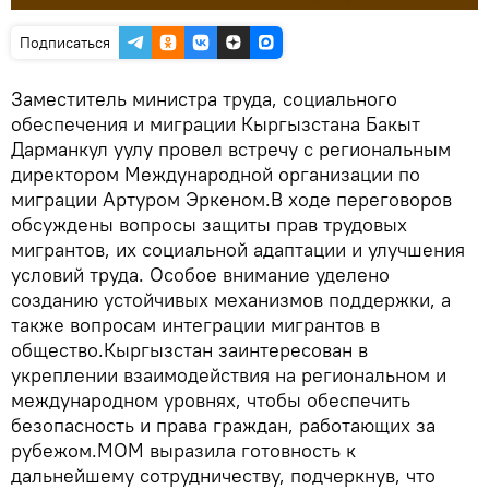
Подписаться
Заместитель министра труда, социального
обеспечения и миграции Кыргызстана Бакыт
Дарманкул уулу провел встречу с региональным
директором Международной организации по
миграции Артуром Эркеном.В ходе переговоров
обсуждены вопросы защиты прав трудовых
мигрантов, их социальной адаптации и улучшения
условий труда. Особое внимание уделено
созданию устойчивых механизмов поддержки, а
также вопросам интеграции мигрантов в
общество.Кыргызстан заинтересован в
укреплении взаимодействия на региональном и
международном уровнях, чтобы обеспечить
безопасность и права граждан, работающих за
рубежом.МОМ выразила готовность к
дальнейшему сотрудничеству, подчеркнув, что