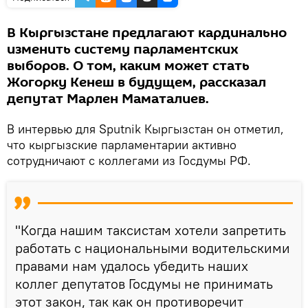
В Кыргызстане предлагают кардинально
изменить систему парламентских
выборов. О том, каким может стать
Жогорку Кенеш в будущем, рассказал
депутат Марлен Маматалиев.
В интервью для Sputnik Кыргызстан он отметил,
что кыргызские парламентарии активно
сотрудничают с коллегами из Госдумы РФ.
"Когда нашим таксистам хотели запретить
работать с национальными водительскими
правами нам удалось убедить наших
коллег депутатов Госдумы не принимать
этот закон, так как он противоречит