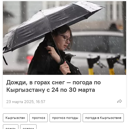
Дожди, в горах снег — погода по
Кыргызстану с 24 по 30 марта
23 марта 2025, 16:57
Кыргызстан
прогноз
прогноз погоды
погода в Кыргызстане
дождь
осадки