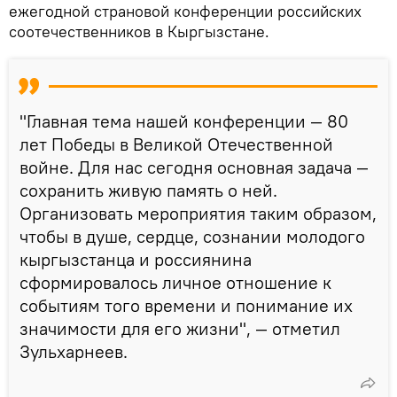
ежегодной страновой конференции российских
соотечественников в Кыргызстане.
"Главная тема нашей конференции — 80
лет Победы в Великой Отечественной
войне. Для нас сегодня основная задача —
сохранить живую память о ней.
Организовать мероприятия таким образом,
чтобы в душе, сердце, сознании молодого
кыргызстанца и россиянина
сформировалось личное отношение к
событиям того времени и понимание их
значимости для его жизни", — отметил
Зульхарнеев.