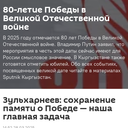
80-летие Победы в
Великой Отечественной
войне
В 2025 году отмечается 80 лет Победы в Великой
Отечественной войне. Владимир Путин заявил, что
мероприятия в честь этой даты сейчас имеют для
России смысловое значение. В Кыргызстане также
готовятся отметить юбилей. Обо всех событиях,
посвященных великой дате читайте в материалах
Sputnik Кыргызстан.
Зульхарнеев: сохранение
памяти о Победе — наша
главная задача
14:52 28.03.2025