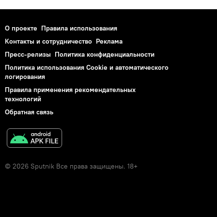
О проекте
Правила использования
Контакты и сотрудничество
Реклама
Пресс-релизы
Политика конфиденциальности
Политика использования Cookie и автоматического
логирования
Правила применения рекомендательных
технологий
Обратная связь
© 2026 Sputnik Все права защищены. 18+