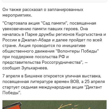
Он также рассказал о запланированных
мероприятиях.
"Стартовала акция "Сад памяти", посвященная
увековечению памяти павших героев. Она
началась в Парке дружбы регионов Кыргызстана и
России в Джалал-Абаде и далее пройдет по всей
стране. Акция проводится по инициативе
общественного движения "Волонтеры Победы"
при поддержке посольства РФ и
представительства Россотрудничества", —
сообщил Зульхарнеев.
7 апреля в Бишкеке откроется уличная выставка,
посвященная литературе времен ВОВ, а 25 апреля
стартует седьмая международная акция "Диктант
Победы".