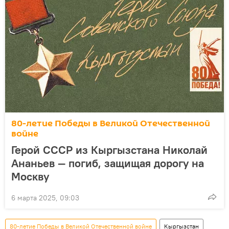
80-летие Победы в Великой Отечественной
войне
Герой СССР из Кыргызстана Николай
Ананьев — погиб, защищая дорогу на
Москву
6 марта 2025, 09:03
80-летие Победы в Великой Отечественной войне
Кыргызстан