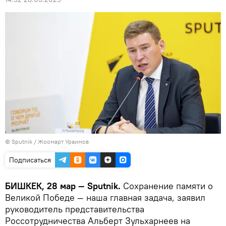
©
Sputnik / Жоомарт Ураимов
Подписаться
БИШКЕК, 28 мар — Sputnik.
Сохранение памяти о
Великой Победе — наша главная задача, заявил
руководитель представительства
Россотрудничества Альберт Зульхарнеев на