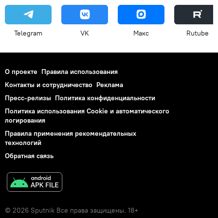
Telegram
VK
Макс
Rutube
О проекте
Правила использования
Контакты и сотрудничество
Реклама
Пресс-релизы
Политика конфиденциальности
Политика использования Cookie и автоматического
логирования
Правила применения рекомендательных
технологий
Обратная связь
© 2026 Sputnik Все права защищены. 18+