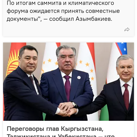
По итогам саммита и климатического
форума ожидается принять совместные
документы", — сообщил Азымбакиев.
Переговоры глав Кыргызстана,
Таджикистана и Узбекистана — что