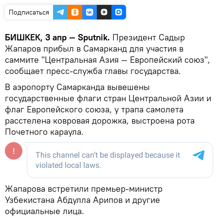
Подписаться
БИШКЕК, 3 апр — Sputnik.
Президент Садыр
Жапаров прибыл в Самарканд для участия в
саммите "Центральная Азия — Европейский союз",
сообщает пресс-служба главы государства.
В аэропорту Самарканда вывешены
государственные флаги стран Центральной Азии и
флаг Европейского союза, у трапа самолета
расстелена ковровая дорожка, выстроена рота
Почетного караула.
Жапарова встретили премьер-министр
Узбекистана Абдулла Арипов и другие
официальные лица.