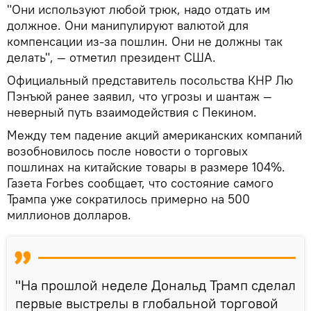
"Они используют любой трюк, надо отдать им
должное. Они манипулируют валютой для
компенсации из-за пошлин. Они не должны так
делать", — отметил президент США.
Официальный представитель посольства КНР Лю
Пэнъюй ранее заявил, что угрозы и шантаж —
неверный путь взаимодействия с Пекином.
Между тем падение акций американских компаний
возобновилось после новости о торговых
пошлинах на китайские товары в размере 104%.
Газета Forbes сообщает, что состояние самого
Трампа уже сократилось примерно на 500
миллионов долларов.
"На прошлой неделе Дональд Трамп сделал
первые выстрелы в глобальной торговой