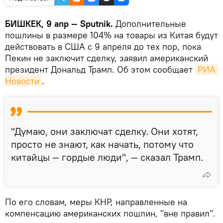
БИШКЕК, 9 апр — Sputnik.
Дополнительные
пошлины в размере 104% на товары из Китая будут
действовать в США с 9 апреля до тех пор, пока
Пекин не заключит сделку, заявил американский
президент Дональд Трамп. Об этом сообщает
РИА 
Новости
.
"Думаю, они заключат сделку. Они хотят,
просто не знают, как начать, потому что
китайцы — гордые люди", — сказал Трамп.
По его словам, меры КНР, направленные на
компенсацию американских пошлин, "вне правил".