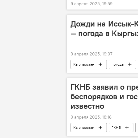
9 апреля 2025, 19:59
Дожди на Иссык-К
— погода в Кыргы
9 апреля 2025, 19:07
Кыргызстан
погода
ГКНБ заявил о пр
беспорядков и го
известно
9 апреля 2025, 18:18
Кыргызстан
ГКНБ