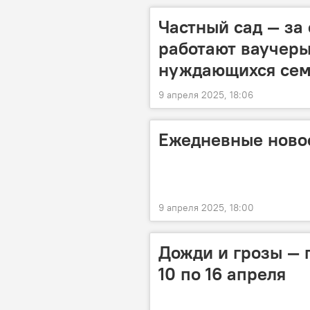
Частный сад — за 
работают ваучеры
нуждающихся се
9 апреля 2025, 18:06
Ежедневные новос
9 апреля 2025, 18:00
Дожди и грозы — 
10 по 16 апреля