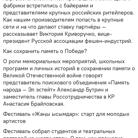
фабрики встретились с байерами и
представителями крупных российских ритейлеров.
Как нашим производителям попасть в крупные
сети и на что делают ставку партнёры —
рассказывает Виктория Криворучко, вице-
президент Русской ассоциации фешен-индустрий.
Как сохранить память о Победе?
О роли мемориальных мероприятий, школьных
программ и личных историй в сохранении памяти о
Великой Отечественной войне говорят
представитель поискового объединения «Память
народа — Эл эстейт» Александр Бутрин и
заместитель главы Россотрудничества в КР
Анастасия Брайловская.
Фестиваль «Жаңы ысымдар»: старт для молодых
артистов
Фестиваль собрал студентов и театральных