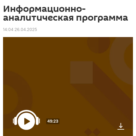
Информационно-
аналитическая программа
14:04 26.04.2025
49:23