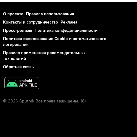
О проекте
Правила использования
Контакты и сотрудничество
Реклама
Пресс-релизы
Политика конфиденциальности
Политика использования Cookie и автоматического
логирования
Правила применения рекомендательных
технологий
Обратная связь
© 2026 Sputnik Все права защищены. 18+