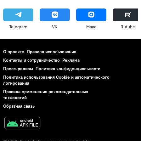
Telegram
VK
Макс
Rutube
О проекте
Правила использования
Контакты и сотрудничество
Реклама
Пресс-релизы
Политика конфиденциальности
Политика использования Cookie и автоматического
логирования
Правила применения рекомендательных
технологий
Обратная связь