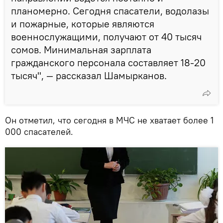
планомерно. Сегодня спасатели, водолазы
и пожарные, которые являются
военнослужащими, получают от 40 тысяч
сомов. Минимальная зарплата
гражданского персонала составляет 18-20
тысяч", — рассказал Шамырканов.
Он отметил, что сегодня в МЧС не хватает более 1
000 спасателей.