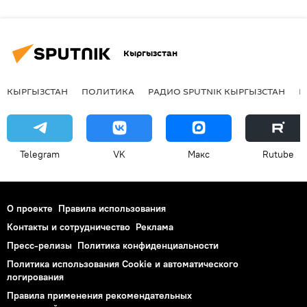
Кыргызстан
КЫРГЫЗСТАН
ПОЛИТИКА
РАДИО SPUTNIK КЫРГЫЗСТАН
Р
Telegram
VK
Макс
Rutube
О проекте
Правила использования
Контакты и сотрудничество
Реклама
Пресс-релизы
Политика конфиденциальности
Политика использования Cookie и автоматического
логирования
Правила применения рекомендательных