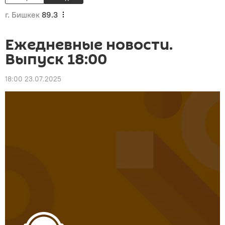
г. Бишкек
89.3
Ежедневные новости.
Выпуск 18:00
18:00 23.07.2025