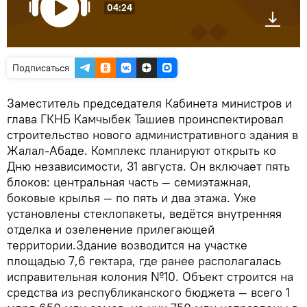
04:24
Подписаться
Заместитель председателя Кабинета министров и
глава ГКНБ Камчыбек Ташиев проинспектировал
строительство нового административного здания в
Жалал-Абаде. Комплекс планируют открыть ко
Дню независимости, 31 августа. Он включает пять
блоков: центральная часть — семиэтажная,
боковые крылья — по пять и два этажа. Уже
установлены стеклопакеты, ведётся внутренняя
отделка и озеленение прилегающей
территории.Здание возводится на участке
площадью 7,6 гектара, где ранее располагалась
исправительная колония №10. Объект строится на
средства из республиканского бюджета — всего 1