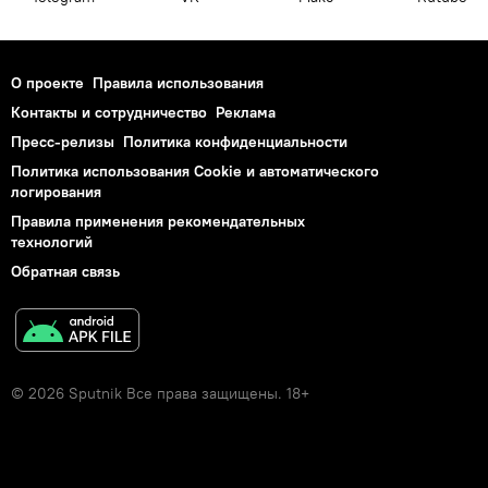
О проекте
Правила использования
Контакты и сотрудничество
Реклама
Пресс-релизы
Политика конфиденциальности
Политика использования Cookie и автоматического
логирования
Правила применения рекомендательных
технологий
Обратная связь
© 2026 Sputnik Все права защищены. 18+