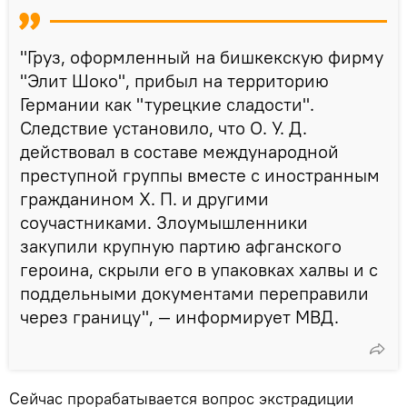
"Груз, оформленный на бишкекскую фирму
"Элит Шоко", прибыл на территорию
Германии как "турецкие сладости".
Следствие установило, что О. У. Д.
действовал в составе международной
преступной группы вместе с иностранным
гражданином Х. П. и другими
соучастниками. Злоумышленники
закупили крупную партию афганского
героина, скрыли его в упаковках халвы и с
поддельными документами переправили
через границу", — информирует МВД.
Сейчас прорабатывается вопрос экстрадиции