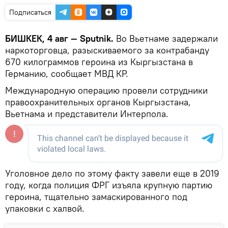
Подписаться
БИШКЕК, 4 авг — Sputnik.
Во Вьетнаме задержали
наркоторговца, разыскиваемого за контрабанду
670 килограммов героина из Кыргызстана в
Германию, сообщает МВД КР.
Международную операцию провели сотрудники
правоохранительных органов Кыргызстана,
Вьетнама и представители Интерпола.
Уголовное дело по этому факту завели еще в 2019
году, когда полиция ФРГ изъяла крупную партию
героина, тщательно замаскированного под
упаковки с халвой.