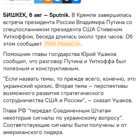
БИШКЕК, 6 авг — Sputnik.
В Кремле завершилась
встреча президента России Владимира Путина со
спецпосланником президента США Стивеном
Уиткоффом, беседа длилась около трех часов. Об
этом сообщает
РИА Новости
.
Помощник главы государства Юрий Ушаков
сообщил, что разговор Путина и Уиткоффа был
полезным и конструктивным.
"Если назвать темы, то прежде всего, конечно, это
украинский кризис. Вторая тема — перспективы
возможного развития стратегического
сотрудничества США и России", — сказал Ушаков.
Глава РФ "передал Соединенным Штатам
некоторые сигналы по украинскому вопросу".
Соответствующие сигналы были получены и от
американского лидера.