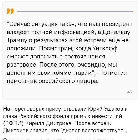
"Сейчас ситуация такая, что наш президент
владеет полной информацией, а Дональду
Трампу о результатах этой встречи еще не
доложили. Посмотрим, когда Уиткофф
сможет доложить о состоявшемся
разговоре. После этого, очевидно, мы
дополним свои комментарии", — отметил
помощник российского лидера.
На переговорах присутствовали Юрий Ушаков и
глава Российского фонда прямых инвестиций
(РФПИ) Кирилл Дмитриев. После встречи
Дмитриев заявил, что "диалог восторжествует".