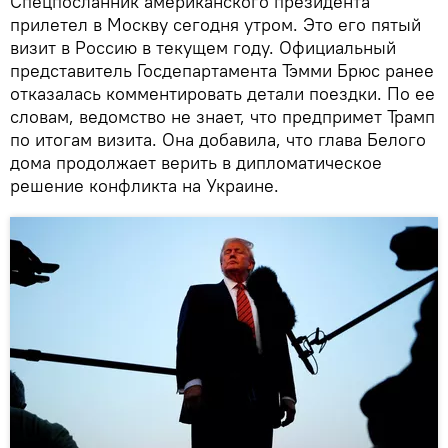
Спецпосланник американского президента
прилетел в Москву сегодня утром. Это его пятый
визит в Россию в текущем году. Официальный
представитель Госдепартамента Тэмми Брюс ранее
отказалась комментировать детали поездки. По ее
словам, ведомство не знает, что предпримет Трамп
по итогам визита. Она добавила, что глава Белого
дома продолжает верить в дипломатическое
решение конфликта на Украине.