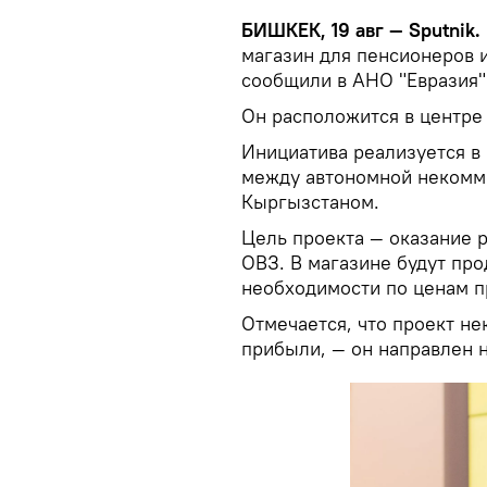
БИШКЕК, 19 авг — Sputnik.
магазин для пенсионеров 
сообщили в АНО "Евразия"
Он расположится в центре 
Инициатива реализуется в
между автономной некомме
Кыргызстаном.
Цель проекта — оказание 
ОВЗ. В магазине будут про
необходимости по ценам п
Отмечается, что проект н
прибыли, — он направлен 