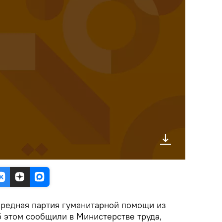
редная партия гуманитарной помощи из
 этом сообщили в Министерстве труда,