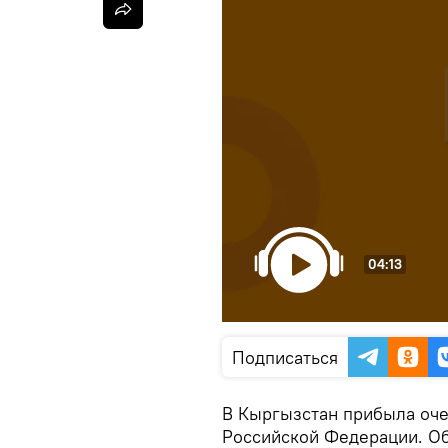
04:13
Подписаться
В Кыргызстан прибыла оче
Российской Федерации. Об