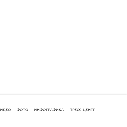
ВИДЕО
ФОТО
ИНФОГРАФИКА
ПРЕСС-ЦЕНТР