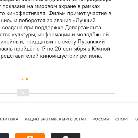
 показана на мировом экране в рамках
о кинофестиваля. Фильм примет участие в
ение» и поборется за звание «Лучший
а создана при поддержке Департамента
ства культуры, информации и молодёжной
илейный, тридцатый по счёту Пусанский
аль пройдёт с 17 по 26 сентября в Южной
представителей киноиндустрии региона.
ОЛИТИКА
РАДИО SPUTNIK КЫРГЫЗСТАН
РОССИЯ
СПОРТ