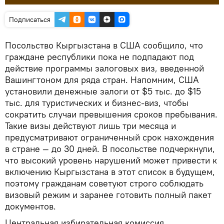
Подписаться
Посольство Кыргызстана в США сообщило, что
граждане республики пока не подпадают под
действие программы залоговых виз, введенной
Вашингтоном для ряда стран. Напомним, США
установили денежные залоги от $5 тыс. до $15
тыс. для туристических и бизнес-виз, чтобы
сократить случаи превышения сроков пребывания.
Такие визы действуют лишь три месяца и
предусматривают ограниченный срок нахождения
в стране — до 30 дней. В посольстве подчеркнули,
что высокий уровень нарушений может привести к
включению Кыргызстана в этот список в будущем,
поэтому гражданам советуют строго соблюдать
визовый режим и заранее готовить полный пакет
документов.
Центральная избирательная комиссия