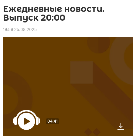
Ежедневные новости.
Выпуск 20:00
19:59 25.08.2025
04:41