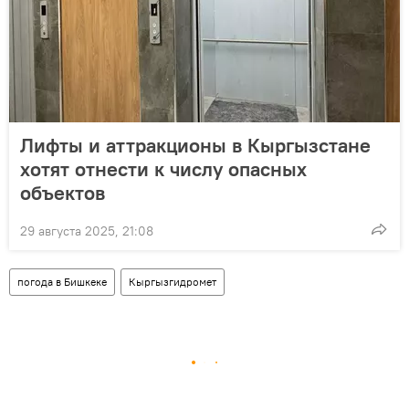
Лифты и аттракционы в Кыргызстане
хотят отнести к числу опасных
объектов
29 августа 2025, 21:08
погода в Бишкеке
Кыргызгидромет