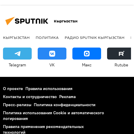
Кыргызстан
КЫРГЫЗСТАН
ПОЛИТИКА
РАДИО SPUTNIK КЫРГЫЗСТАН
Р
Telegram
VK
Макс
Rutube
О проекте
Правила использования
Контакты и сотрудничество
Реклама
Пресс-релизы
Политика конфиденциальности
Политика использования Cookie и автоматического
логирования
Правила применения рекомендательных
технологий