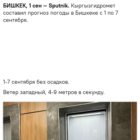
БИШКЕК, 1 сен — Sputnik.
Кыргызгидромет
составил прогноз погоды в Бишкеке с 1 по 7
сентября.
1-7 сентября без осадков.
Ветер западный, 4-9 метров в секунду.