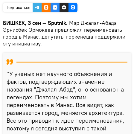
Подписаться
БИШКЕК, 3 сен — Sputnik.
Мэр Джалал-Абада
Эрнисбек Ормокеев предложил переименовать
город в Манас, депутаты горкенеша поддержали
эту инициативу.
"У ученых нет научного объяснения и
фактов, подтверждающих значение
названия "Джалал-Абад", оно основано на
легендах. Поэтому мы хотим
переименовать в Манас. Все видят, как
развивается город, меняется архитектура.
Все это приводит к идее переименования,
поэтому я сегодня выступил с такой