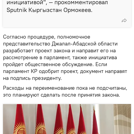
инициативой", — прокомментировал
Sputnik Кыргызстан Ормокеев.
Согласно процедуре, полномочное
представительство Джалал-Абадской области
разработает проект закона и направит его на
рассмотрение в парламент, также инициатива
пройдет общественное обсуждение. Если
парламент КР одобрит проект, документ направят
на подпись президенту.
Расходы на переименование пока не подсчитаны,
это планируют сделать после принятия закона.