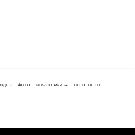
ВИДЕО
ФОТО
ИНФОГРАФИКА
ПРЕСС-ЦЕНТР