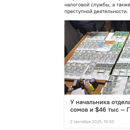
налоговой службы, а также
преступной деятельности.
У начальника отдел
сомов и $46 тыс — 
2 сентября 2025, 10:50