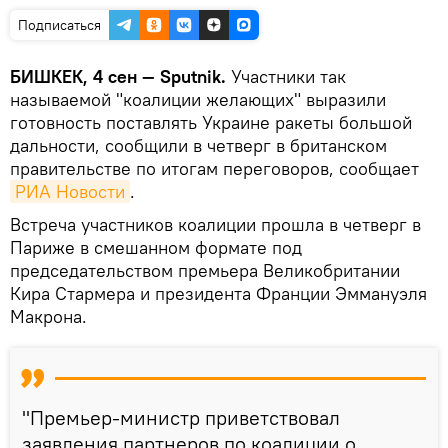
Подписаться
БИШКЕК, 4 сен — Sputnik.
Участники так
называемой "коалиции желающих" выразили
готовность поставлять Украине ракеты большой
дальности, сообщили в четверг в британском
правительстве по итогам переговоров, сообщает
РИА Новости
.
Встреча участников коалиции прошла в четверг в
Париже в смешанном формате под
председательством премьера Великобритании
Кира Стармера и президента Франции Эммануэля
Макрона.
"Премьер-министр приветствовал
заявления партнеров по коалиции о