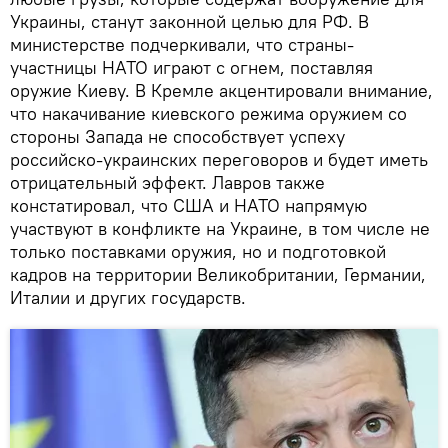
Украины, станут законной целью для РФ. В
министерстве подчеркивали, что страны-
участницы НАТО играют с огнем, поставляя
оружие Киеву. В Кремле акцентировали внимание,
что накачивание киевского режима оружием со
стороны Запада не способствует успеху
российско-украинских переговоров и будет иметь
отрицательный эффект. Лавров также
констатировал, что США и НАТО напрямую
участвуют в конфликте на Украине, в том числе не
только поставками оружия, но и подготовкой
кадров на территории Великобритании, Германии,
Италии и других государств.