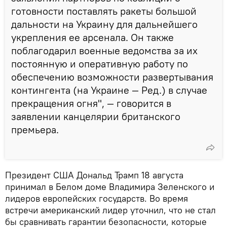
готовности поставлять ракеты большой
дальности на Украину для дальнейшего
укрепления ее арсенала. Он также
поблагодарил военные ведомства за их
постоянную и оперативную работу по
обеспечению возможности развертывания
контингента (на Украине — Ред.) в случае
прекращения огня", — говорится в
заявлении канцелярии британского
премьера.
Президент США Дональд Трамп 18 августа
принимал в Белом доме Владимира Зеленского и
лидеров европейских государств. Во время
встречи американский лидер уточнил, что не стал
бы сравнивать гарантии безопасности, которые