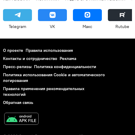
Telegram
VK
Макс
Rutube
О проекте
Правила использования
Контакты и сотрудничество
Реклама
Пресс-релизы
Политика конфиденциальности
Политика использования Cookie и автоматического
логирования
Правила применения рекомендательных
технологий
Обратная связь