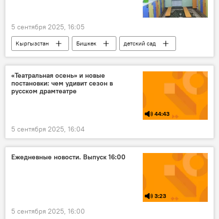
5 сентября 2025, 16:05
Кыргызстан
Бишкек
детский сад
график
режим
изменение
«Театральная осень» и новые
постановки: чем удивит сезон в
русском драмтеатре
44:43
5 сентября 2025, 16:04
Ежедневные новости. Выпуск 16:00
3:23
5 сентября 2025, 16:00