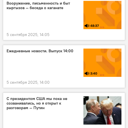
Вооружение, письменность и быт
кыргызов — беседа о каганате
48:37
5 сентября 2025, 14:05
Ежедневные новости. Выпуск 14:00
3:40
5 сентября 2025, 14:00
С президентом США мы пока не
созванивались, но я открыт к
разговорам — Путин