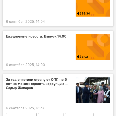
55:34
6 сентября 2025, 14:04
Ежедневные новости. Выпуск 14:00
3:02
6 сентября 2025, 14:00
За год очистили страну от ОПГ, но 5
лет не можем одолеть коррупцию —
Садыр Жапаров
6 сентября 2025, 13:57