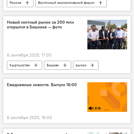
Россия
Восточный экономический форум
контракты
соглашение
Новый скотный рынок за 200 млн
открылся в Бишкеке — фото
6 сентября 2025, 17:00
Кыргызстан
Бишкек
рынок
Бакыт Торобаев
скот
Ежедневные новости. Выпуск 16:00
3:15
6 сентября 2025, 16:00