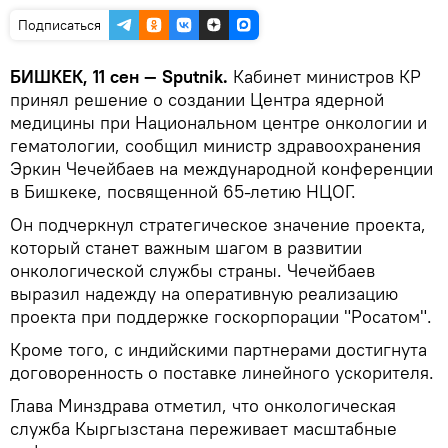
Подписаться
БИШКЕК, 11 сен — Sputnik.
Кабинет министров КР
принял решение о создании Центра ядерной
медицины при Национальном центре онкологии и
гематологии, сообщил министр здравоохранения
Эркин Чечейбаев на международной конференции
в Бишкеке, посвященной 65-летию НЦОГ.
Он подчеркнул стратегическое значение проекта,
который станет важным шагом в развитии
онкологической службы страны. Чечейбаев
выразил надежду на оперативную реализацию
проекта при поддержке госкорпорации "Росатом".
Кроме того, с индийскими партнерами достигнута
договоренность о поставке линейного ускорителя.
Глава Минздрава отметил, что онкологическая
служба Кыргызстана переживает масштабные