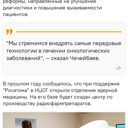
реформы, направленные на улучшение
диагностики и повышение выживаемости
пациентов.
"Мы стремимся внедрять самые передовые
технологии в лечении онкологических
заболеваний", — сказал Чечейбаев.
В прошлом году сообщалось, что при поддержке
"Росатома" в НЦОГ открыли отделение ядерной
медицины. На его базе будет создан центр по
производству радиофармпрепаратов.