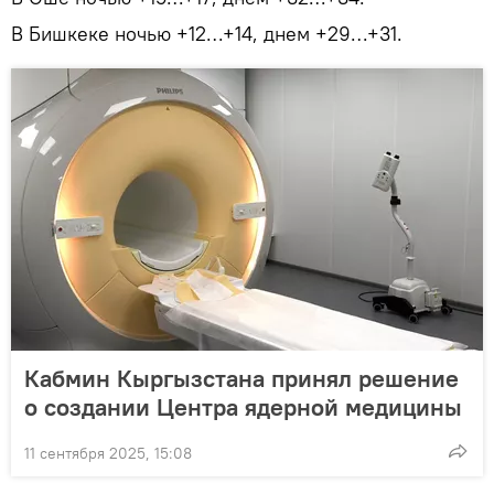
В Бишкеке ночью +12…+14, днем +29…+31.
Кабмин Кыргызстана принял решение
о создании Центра ядерной медицины
11 сентября 2025, 15:08