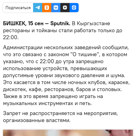
Подписаться
БИШКЕК, 15 сен — Sputnik.
В Кыргызстане
рестораны и тойканы стали работать только до
22:00.
Администрации нескольких заведений сообщили,
что это связано с законом "О тишине", в котором
указано, что с 22:00 до утра запрещено
использование устройств, превышающих
допустимые уровни звукового давления и шума.
Это касается в том числе ночных клубов, караоке,
дискотек, кафе, ресторанов, баров и столовых.
Также в это время запрещено играть на
музыкальных инструментах и петь.
Запрет не распространяется на мероприятия,
организованные властями.