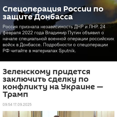
Спецоперация России по
защите Донбасса
Россия признала независимость ДНР и ЛНР. 24
февраля 2022 года Владимир Путин объявил о
начале специальной военной операции российских
войск в Донбассе. Подробности о спецоперации
РФ читайте в материалах Sputnik.
Зеленскому придется
заключить сделку по
конфликту на Украине —
Трамп
09:54 17.09.2025