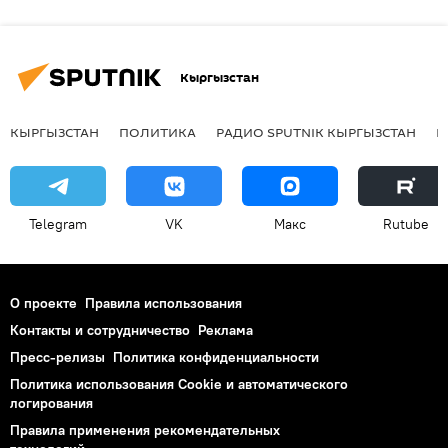
Кыргызстан
КЫРГЫЗСТАН
ПОЛИТИКА
РАДИО SPUTNIK КЫРГЫЗСТАН
Р
Telegram
VK
Макс
Rutube
О проекте
Правила использования
Контакты и сотрудничество
Реклама
Пресс-релизы
Политика конфиденциальности
Политика использования Cookie и автоматического
логирования
Правила применения рекомендательных