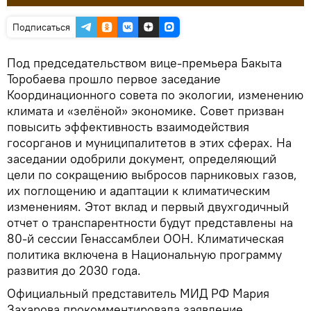
Подписаться
Под председательством вице-премьера Бакыта
Торобаева прошло первое заседание
Координационного совета по экологии, изменению
климата и «зелёной» экономике. Совет призван
повысить эффективность взаимодействия
госорганов и муниципалитетов в этих сферах. На
заседании одобрили документ, определяющий
цели по сокращению выбросов парниковых газов,
их поглощению и адаптации к климатическим
изменениям. Этот вклад и первый двухгодичный
отчет о транспарентности будут представлены на
80-й сессии Генассамблеи ООН. Климатическая
политика включена в Национальную программу
развития до 2030 года.
Официальный представитель МИД РФ Мария
Захарова прокомментировала заявление