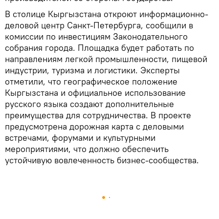
В столице Кыргызстана откроют информационно-
деловой центр Санкт-Петербурга, сообщили в
комиссии по инвестициям Законодательного
собрания города. Площадка будет работать по
направлениям легкой промышленности, пищевой
индустрии, туризма и логистики. Эксперты
отметили, что географическое положение
Кыргызстана и официальное использование
русского языка создают дополнительные
преимущества для сотрудничества. В проекте
предусмотрена дорожная карта с деловыми
встречами, форумами и культурными
мероприятиями, что должно обеспечить
устойчивую вовлеченность бизнес-сообщества.