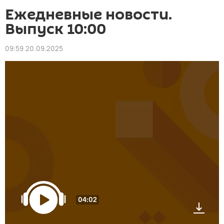
Ежедневные новости.
Выпуск 10:00
09:59 20.09.2025
04:02