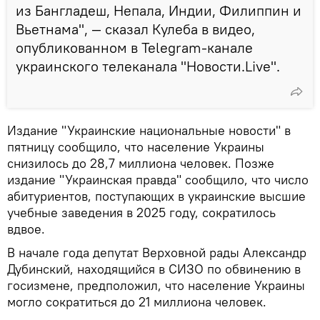
из Бангладеш, Непала, Индии, Филиппин и
Вьетнама", — сказал Кулеба в видео,
опубликованном в Telegram-канале
украинского телеканала "Новости.Live".
Издание "Украинские национальные новости" в
пятницу сообщило, что население Украины
снизилось до 28,7 миллиона человек. Позже
издание "Украинская правда" сообщило, что число
абитуриентов, поступающих в украинские высшие
учебные заведения в 2025 году, сократилось
вдвое.
В начале года депутат Верховной рады Александр
Дубинский, находящийся в СИЗО по обвинению в
госизмене, предположил, что население Украины
могло сократиться до 21 миллиона человек.