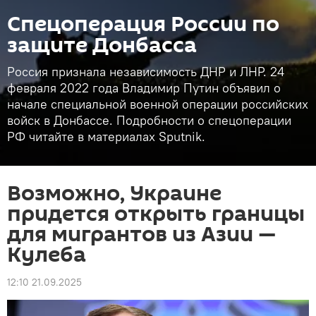
Спецоперация России по
защите Донбасса
Россия признала независимость ДНР и ЛНР. 24
февраля 2022 года Владимир Путин объявил о
начале специальной военной операции российских
войск в Донбассе. Подробности о спецоперации
РФ читайте в материалах Sputnik.
Возможно, Украине
придется открыть границы
для мигрантов из Азии —
Кулеба
12:10 21.09.2025