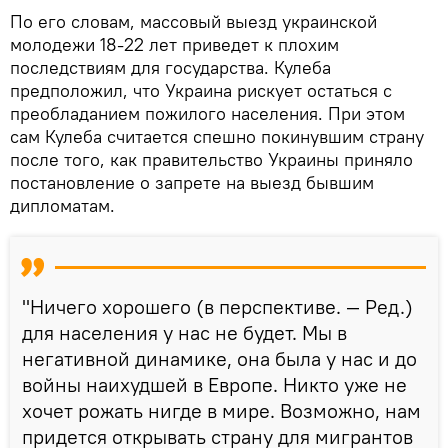
По его словам, массовый выезд украинской
молодежи 18-22 лет приведет к плохим
последствиям для государства. Кулеба
предположил, что Украина рискует остаться с
преобладанием пожилого населения. При этом
сам Кулеба считается спешно покинувшим страну
после того, как правительство Украины приняло
постановление о запрете на выезд бывшим
дипломатам.
"Ничего хорошего (в перспективе. — Ред.)
для населения у нас не будет. Мы в
негативной динамике, она была у нас и до
войны наихудшей в Европе. Никто уже не
хочет рожать нигде в мире. Возможно, нам
придется открывать страну для мигрантов