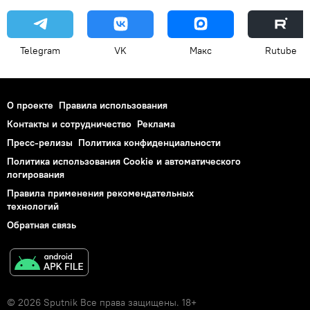
Telegram
VK
Макс
Rutube
О проекте
Правила использования
Контакты и сотрудничество
Реклама
Пресс-релизы
Политика конфиденциальности
Политика использования Cookie и автоматического
логирования
Правила применения рекомендательных
технологий
Обратная связь
© 2026 Sputnik Все права защищены. 18+