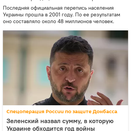
Последняя официальная перепись населения
Украины прошла в 2001 году. По ее результатам
оно составляло около 48 миллионов человек.
Спецоперация России по защите Донбасса
Зеленский назвал сумму, в которую
Украине обходится год войны