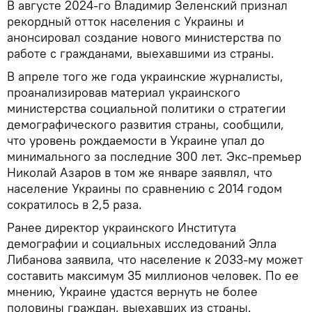
В августе 2024-го Владимир Зеленский признал
рекордный отток населения с Украины и
анонсировал создание нового министерства по
работе с гражданами, выехавшими из страны.
В апреле того же года украинские журналисты,
проанализировав материал украинского
министерства социальной политики о стратегии
демографического развития страны, сообщили,
что уровень рождаемости в Украине упал до
минимального за последние 300 лет. Экс-премьер
Николай Азаров в том же январе заявлял, что
население Украины по сравнению с 2014 годом
сократилось в 2,5 раза.
Ранее директор украинского Института
демографии и социальных исследований Элла
Либанова заявила, что население к 2033-му может
составить максимум 35 миллионов человек. По ее
мнению, Украине удастся вернуть не более
половины граждан, выехавших из страны.