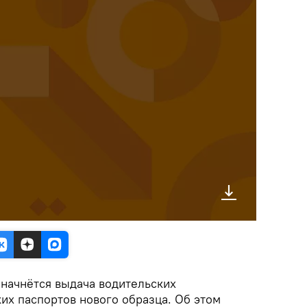
 начнётся выдача водительских
их паспортов нового образца. Об этом