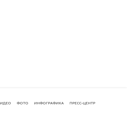
ВИДЕО
ФОТО
ИНФОГРАФИКА
ПРЕСС-ЦЕНТР