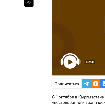
05:41
Подписаться
С 1 октября в Кыргызстане
удостоверений и техническ