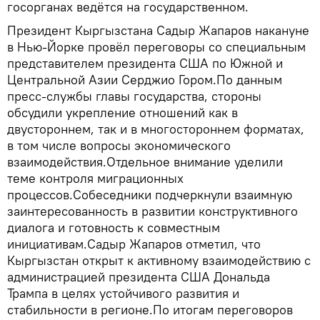
госорганах ведётся на государственном.
Президент Кыргызстана Садыр Жапаров накануне
в Нью-Йорке провёл переговоры со специальным
представителем президента США по Южной и
Центральной Азии Серджио Гором.По данным
пресс-службы главы государства, стороны
обсудили укрепление отношений как в
двустороннем, так и в многостороннем форматах,
в том числе вопросы экономического
взаимодействия.Отдельное внимание уделили
теме контроля миграционных
процессов.Собеседники подчеркнули взаимную
заинтересованность в развитии конструктивного
диалога и готовность к совместным
инициативам.Садыр Жапаров отметил, что
Кыргызстан открыт к активному взаимодействию с
администрацией президента США Дональда
Трампа в целях устойчивого развития и
стабильности в регионе.По итогам переговоров