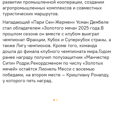
развитии промышленной кооперации, создании
агропромышленных комплексов и совместных
туристических маршрутов.
Нападающий «Пари Сен-Жермен» Усман Дембеле
стал обладателем «Золотого мяча» 2025 года.В
прошлом сезоне он вместе с клубом выиграл
чемпионат Франции, Кубок и Суперкубок страны, а
также Лигу чемпионов. Кроме того, команда
дошла до финала клубного чемпионата мира.Годом
ранее награду получил полузащитник «Манчестер
Сити» Родри.Рекордсменом по числу «Золотых
мячей» остаётся Лионель Месси с восемью
победами, на втором месте — Криштиану Роналду,
у которого пять наград.