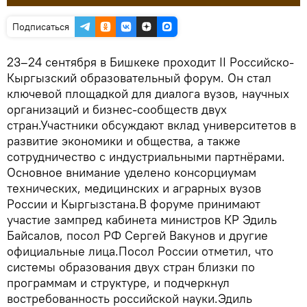
Подписаться
23–24 сентября в Бишкеке проходит II Российско-
Кыргызский образовательный форум. Он стал
ключевой площадкой для диалога вузов, научных
организаций и бизнес-сообществ двух
стран.Участники обсуждают вклад университетов в
развитие экономики и общества, а также
сотрудничество с индустриальными партнёрами.
Основное внимание уделено консорциумам
технических, медицинских и аграрных вузов
России и Кыргызстана.В форуме принимают
участие зампред кабинета министров КР Эдиль
Байсалов, посол РФ Сергей Вакунов и другие
официальные лица.Посол России отметил, что
системы образования двух стран близки по
программам и структуре, и подчеркнул
востребованность российской науки.Эдиль