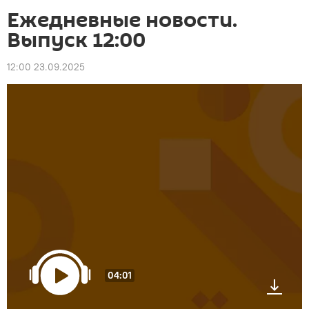
Ежедневные новости.
Выпуск 12:00
12:00 23.09.2025
04:01