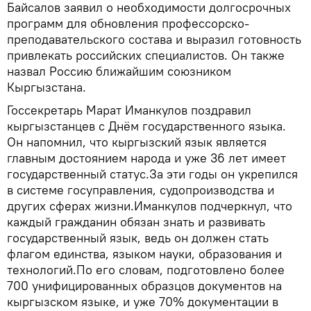
Байсалов заявил о необходимости долгосрочных
программ для обновления профессорско-
преподавательского состава и выразил готовность
привлекать российских специалистов. Он также
назвал Россию ближайшим союзником
Кыргызстана.
Госсекретарь Марат Иманкулов поздравил
кыргызстанцев с Днём государственного языка.
Он напомнил, что кыргызский язык является
главным достоянием народа и уже 36 лет имеет
государственный статус.За эти годы он укрепился
в системе госуправления, судопроизводства и
других сферах жизни.Иманкулов подчеркнул, что
каждый гражданин обязан знать и развивать
государственный язык, ведь он должен стать
флагом единства, языком науки, образования и
технологий.По его словам, подготовлено более
700 унифицированных образцов документов на
кыргызском языке, и уже 70% документации в