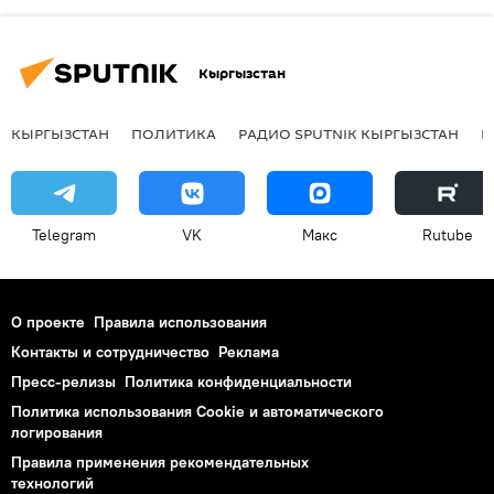
Кыргызстан
КЫРГЫЗСТАН
ПОЛИТИКА
РАДИО SPUTNIK КЫРГЫЗСТАН
Р
Telegram
VK
Макс
Rutube
О проекте
Правила использования
Контакты и сотрудничество
Реклама
Пресс-релизы
Политика конфиденциальности
Политика использования Cookie и автоматического
логирования
Правила применения рекомендательных
технологий