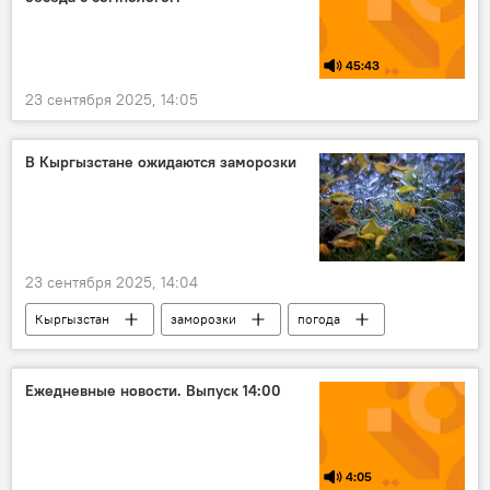
45:43
23 сентября 2025, 14:05
В Кыргызстане ожидаются заморозки
23 сентября 2025, 14:04
Кыргызстан
заморозки
погода
Кыргызгидромет
Ежедневные новости. Выпуск 14:00
4:05