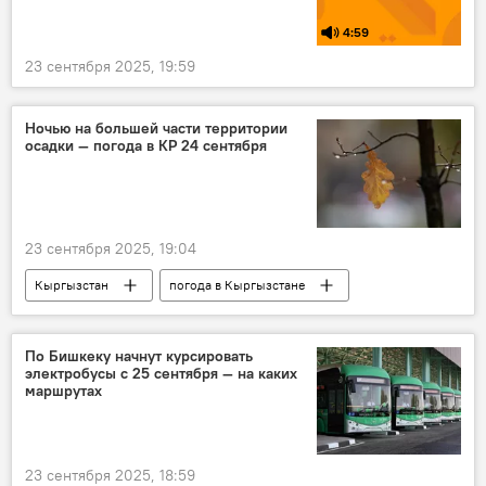
4:59
23 сентября 2025, 19:59
Ночью на большей части территории
осадки — погода в КР 24 сентября
23 сентября 2025, 19:04
Кыргызстан
погода в Кыргызстане
погода
прогноз погоды
По Бишкеку начнут курсировать
электробусы с 25 сентября — на каких
маршрутах
23 сентября 2025, 18:59