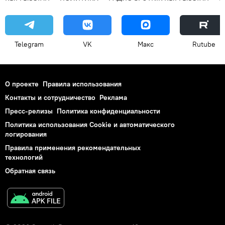
Telegram
VK
Макс
Rutube
О проекте
Правила использования
Контакты и сотрудничество
Реклама
Пресс-релизы
Политика конфиденциальности
Политика использования Cookie и автоматического
логирования
Правила применения рекомендательных
технологий
Обратная связь