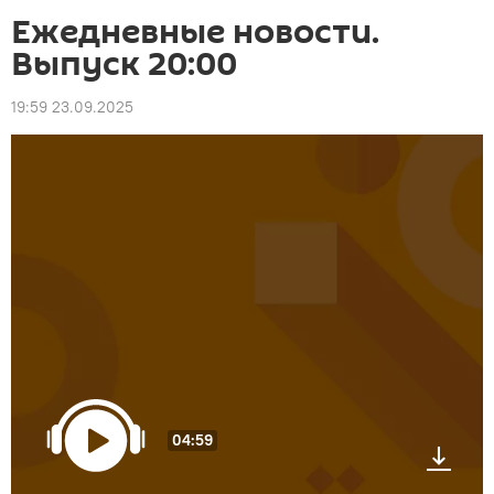
Ежедневные новости.
Выпуск 20:00
19:59 23.09.2025
04:59