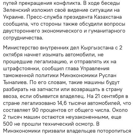
путей прекращения конфликта. В ходе беседы
Зеленский изложил своё видение ситуации на
Украине. Пресс-служба президента Казахстана
сообщила, что стороны также обсудили вопросы
двустороннего экономического и гуманитарного
сотрудничества.
Министерство внутренних дел Кыргызстана с 2
октября начнет изымать автомобили, не
прошедшие легализацию, и отправлять их на
штрафстоянки, сообщил глава Управления
таможенной политики Минэкономики Руслан
Тыналиев. По его словам, такие машины будут
разбирать на запчасти или возвращать в страну
ввоза, если объявится владелец. На 21 сентября в
стране легализовано 14,6 тысячи автомобилей, что
составляет 90 процентов от общего числа. Около
2 тысяч машин остаются неузаконенными, еще
500 не прошли технический осмотр. В
Минэкономики призвали владельцев поторопиться