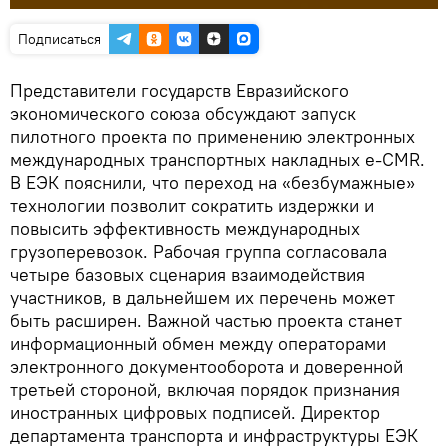
Подписаться
Представители государств Евразийского
экономического союза обсуждают запуск
пилотного проекта по применению электронных
международных транспортных накладных e-CMR.
В ЕЭК пояснили, что переход на «безбумажные»
технологии позволит сократить издержки и
повысить эффективность международных
грузоперевозок. Рабочая группа согласовала
четыре базовых сценария взаимодействия
участников, в дальнейшем их перечень может
быть расширен. Важной частью проекта станет
информационный обмен между операторами
электронного документооборота и доверенной
третьей стороной, включая порядок признания
иностранных цифровых подписей. Директор
департамента транспорта и инфраструктуры ЕЭК