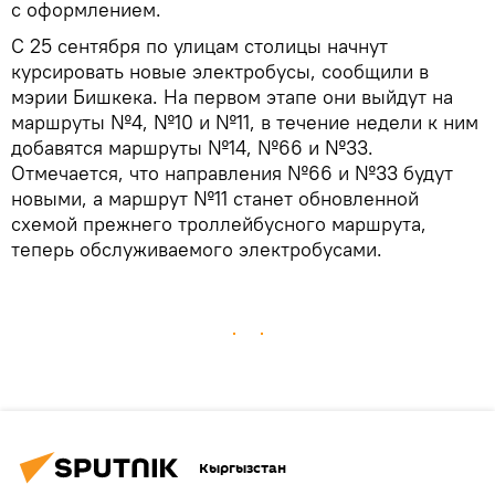
с оформлением.
С 25 сентября по улицам столицы начнут
курсировать новые электробусы, сообщили в
мэрии Бишкека. На первом этапе они выйдут на
маршруты №4, №10 и №11, в течение недели к ним
добавятся маршруты №14, №66 и №33.
Отмечается, что направления №66 и №33 будут
новыми, а маршрут №11 станет обновленной
схемой прежнего троллейбусного маршрута,
теперь обслуживаемого электробусами.
Кыргызстан