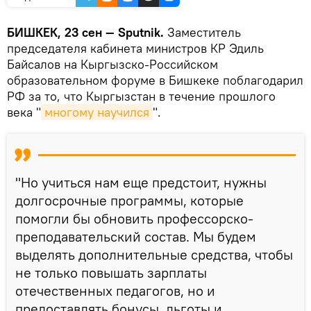
БИШКЕК, 23 сен — Sputnik.
Заместитель
председателя кабинета министров КР Эдиль
Байсалов на Кыргызско-Российском
образовательном форуме в Бишкеке поблагодарил
РФ за то, что Кыргызстан в течение прошлого
века "
многому научился
".
"Но учиться нам еще предстоит, нужны
долгосрочные программы, которые
помогли бы обновить профессорско-
преподавательский состав. Мы будем
выделять дополнительные средства, чтобы
не только повышать зарплаты
отечественных педагогов, но и
предоставлять бонусы, льготы и