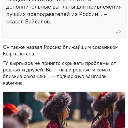
дополнительные выплаты для привлечения
лучших преподавателей из России", —
сказал Байсалов.
Он также назвал Россию ближайшим союзником
Кыргызстана.
"У кыргызов не принято скрывать проблемы от
родных и друзей. Вы — наши родные и самые
близкие союзники", — подчеркнул замглавы
кабмина.