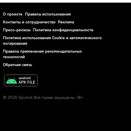
О проекте
Правила использования
Контакты и сотрудничество
Реклама
Пресс-релизы
Политика конфиденциальности
Политика использования Cookie и автоматического
логирования
Правила применения рекомендательных
технологий
Обратная связь
© 2026 Sputnik Все права защищены. 18+