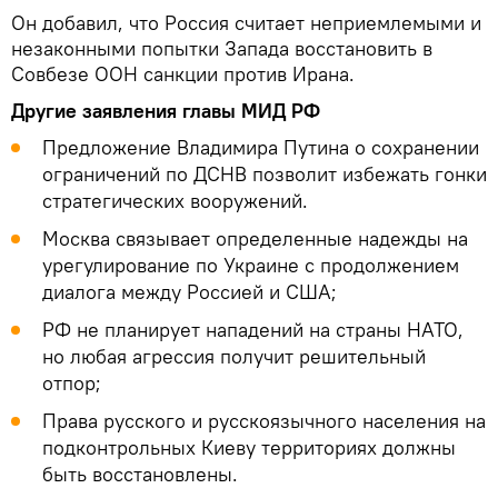
Он добавил, что Россия считает неприемлемыми и
незаконными попытки Запада восстановить в
Совбезе ООН санкции против Ирана.
Другие заявления главы МИД РФ
Предложение Владимира Путина о сохранении
ограничений по ДСНВ позволит избежать гонки
стратегических вооружений.
Москва связывает определенные надежды на
урегулирование по Украине с продолжением
диалога между Россией и США;
РФ не планирует нападений на страны НАТО,
но любая агрессия получит решительный
отпор;
Права русского и русскоязычного населения на
подконтрольных Киеву территориях должны
быть восстановлены.