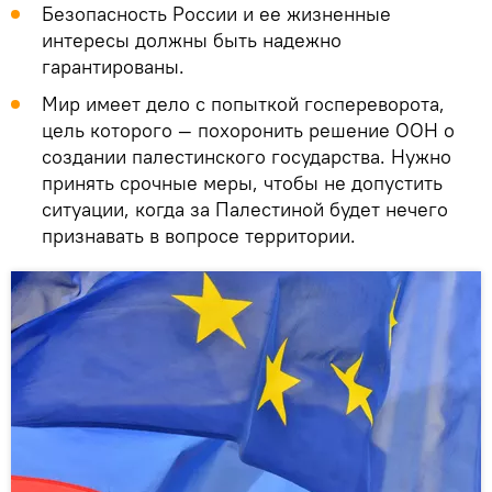
Безопасность России и ее жизненные
интересы должны быть надежно
гарантированы.
Мир имеет дело с попыткой госпереворота,
цель которого — похоронить решение ООН о
создании палестинского государства. Нужно
принять срочные меры, чтобы не допустить
ситуации, когда за Палестиной будет нечего
признавать в вопросе территории.