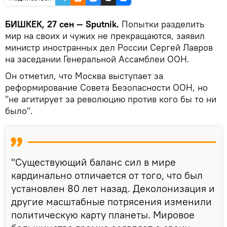
БИШКЕК, 27 сен — Sputnik.
Попытки разделить
мир на своих и чужих не прекращаются, заявил
министр иностранных дел России Сергей Лавров
на заседании Генеральной Ассамблеи ООН.
Он отметил, что Москва выступает за
реформирование Совета Безопасности ООН, но
"не агитирует за революцию против кого бы то ни
было".
"Существующий баланс сил в мире
кардинально отличается от того, что был
установлен 80 лет назад. Деколонизация и
другие масштабные потрясения изменили
политическую карту планеты. Мировое