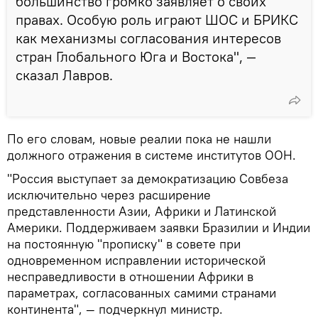
большинство громко заявляет о своих
правах. Особую роль играют ШОС и БРИКС
как механизмы согласования интересов
стран Глобального Юга и Востока", —
сказал Лавров.
По его словам, новые реалии пока не нашли
должного отражения в системе институтов ООН.
"Россия выступает за демократизацию Совбеза
исключительно через расширение
представленности Азии, Африки и Латинской
Америки. Поддерживаем заявки Бразилии и Индии
на постоянную "прописку" в совете при
одновременном исправлении исторической
несправедливости в отношении Африки в
параметрах, согласованных самими странами
континента", — подчеркнул министр.