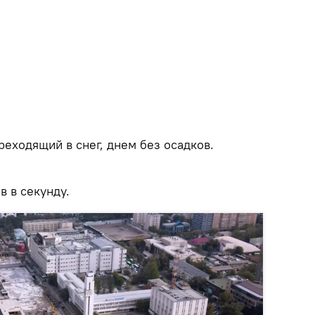
реходящий в снег, днем без осадков.
в в секунду.