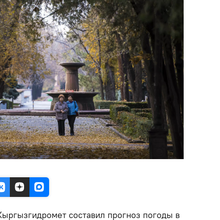
Кыргызгидромет составил прогноз погоды в