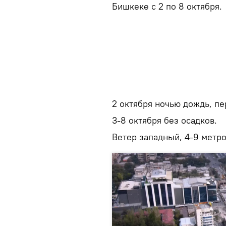
Бишкеке с 2 по 8 октября.
2 октября ночью дождь, пе
3-8 октября без осадков.
Ветер западный, 4-9 метро