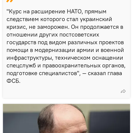
"Курс на расширение НАТО, прямым
следствием которого стал украинский
кризис, не заморожен. Он продолжается в
отношении других постсоветских
государств под видом различных проектов
помощи в модернизации армии и военной
инфраструктуры, техническом оснащении
спецслужб и правоохранительных органов,
подготовке специалистов", — сказал глава
ФСБ.