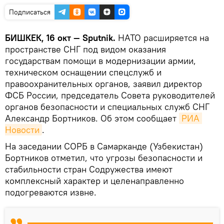
Подписаться
БИШКЕК, 16 окт — Sputnik.
НАТО расширяется на
пространстве СНГ под видом оказания
государствам помощи в модернизации армии,
техническом оснащении спецслужб и
правоохранительных органов, заявил директор
ФСБ России, председатель Совета руководителей
органов безопасности и специальных служб СНГ
Александр Бортников. Об этом сообщает
РИА 
Новости
.
На заседании СОРБ в Самарканде (Узбекистан)
Бортников отметил, что угрозы безопасности и
стабильности стран Содружества имеют
комплексный характер и целенаправленно
подогреваются извне.