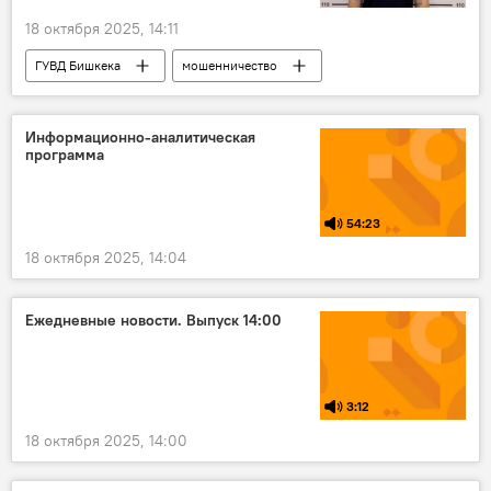
18 октября 2025, 14:11
ГУВД Бишкека
мошенничество
Происшествия
Бишкек
Информационно-аналитическая
программа
54:23
18 октября 2025, 14:04
Ежедневные новости. Выпуск 14:00
3:12
18 октября 2025, 14:00