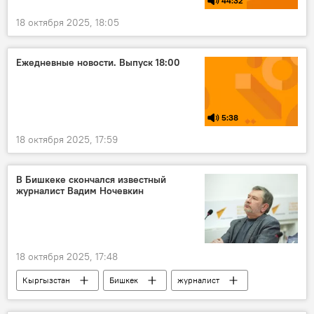
44:32
18 октября 2025, 18:05
Ежедневные новости. Выпуск 18:00
5:38
18 октября 2025, 17:59
В Бишкеке скончался известный
журналист Вадим Ночевкин
18 октября 2025, 17:48
Кыргызстан
Бишкек
журналист