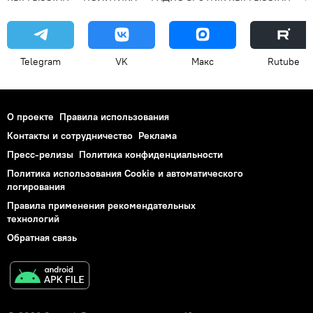
Telegram
VK
Макс
Rutube
О проекте
Правила использования
Контакты и сотрудничество
Реклама
Пресс-релизы
Политика конфиденциальности
Политика использования Cookie и автоматического
логирования
Правила применения рекомендательных
технологий
Обратная связь