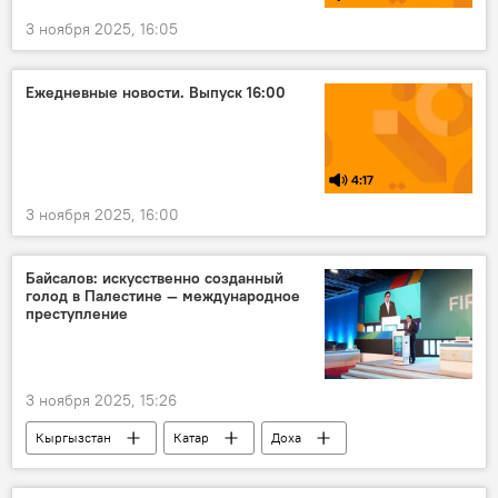
3 ноября 2025, 16:05
Ежедневные новости. Выпуск 16:00
4:17
3 ноября 2025, 16:00
Байсалов: искусственно созданный
голод в Палестине — международное
преступление
3 ноября 2025, 15:26
Кыргызстан
Катар
Доха
Палестина
голод
помощь