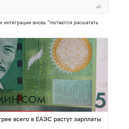
и интеграции вновь "пытаются расшатать
рее всего в ЕАЭС растут зарплаты