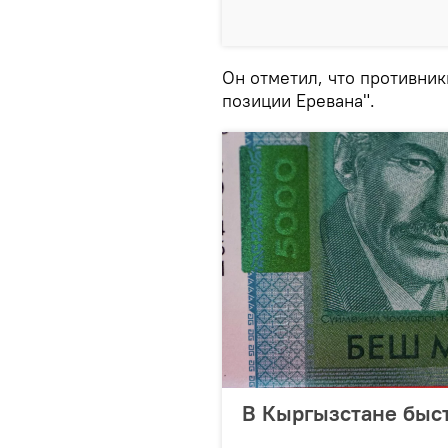
Он отметил, что противник
позиции Еревана".
В Кыргызстане быст