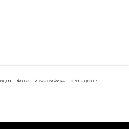
ВИДЕО
ФОТО
ИНФОГРАФИКА
ПРЕСС-ЦЕНТР