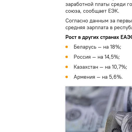
заработной платы среди г
союза, сообщает ЕЭК.
Согласно данным за первы
средняя зарплата в респуб
Рост в других странах ЕАЭ
Беларусь — на 18%;
Россия — на 14,5%;
Казахстан — на 10,7%;
Армения — на 5,6%.