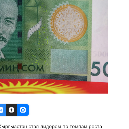
Кыргызстан стал лидером по темпам роста