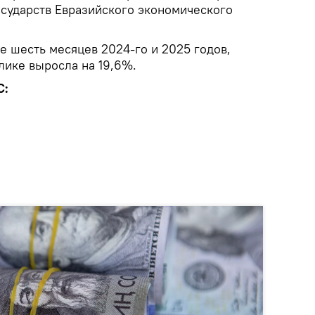
осударств Евразийского экономического
е шесть месяцев 2024-го и 2025 годов,
лике выросла на 19,6%.
С: