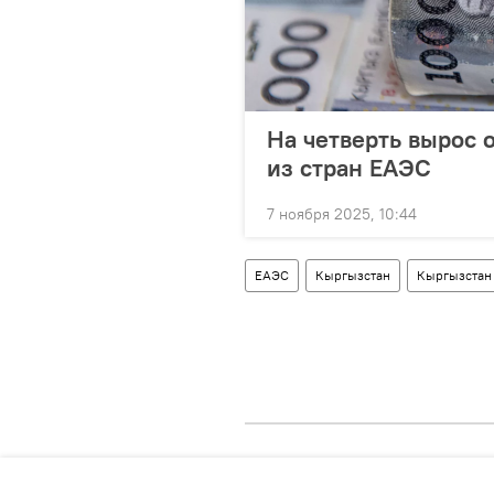
На четверть вырос 
из стран ЕАЭС
7 ноября 2025, 10:44
ЕАЭС
Кыргызстан
Кыргызстан