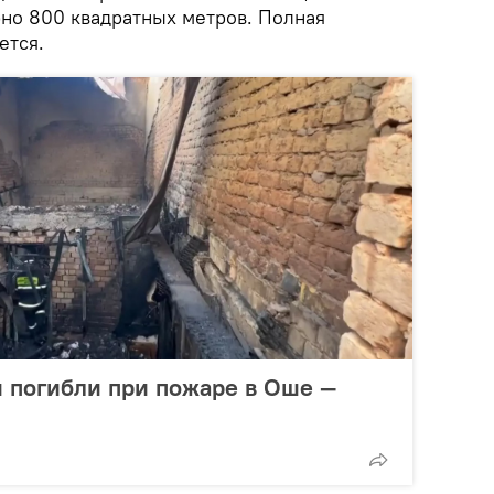
но 800 квадратных метров. Полная
ется.
й погибли при пожаре в Оше —