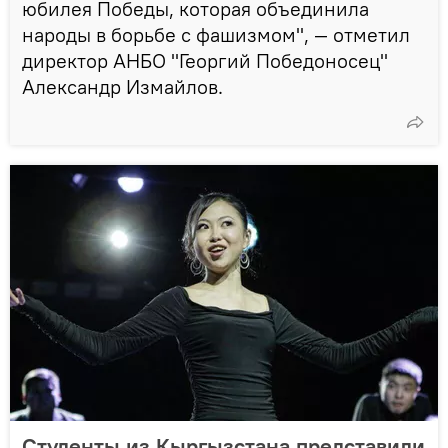
юбилея Победы, которая объединила
народы в борьбе с фашизмом", — отметил
директор АНБО "Георгий Победоносец"
Александр Измайлов.
Студенты из Кыргызстана представили