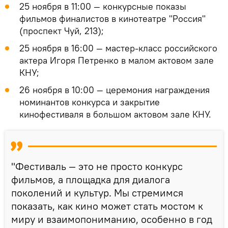
25 ноября в 11:00 — конкурсные показы
фильмов финалистов в кинотеатре "Россия"
(проспект Чуй, 213);
25 ноября в 16:00 — мастер-класс российского
актера Игоря Петренко в малом актовом зале
КНУ;
26 ноября в 10:00 — церемония награждения
номинантов конкурса и закрытие
кинофестиваля в большом актовом зале КНУ.
"Фестиваль — это не просто конкурс
фильмов, а площадка для диалога
поколений и культур. Мы стремимся
показать, как кино может стать мостом к
миру и взаимопониманию, особенно в год