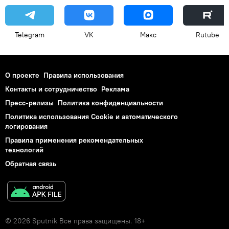
Telegram
VK
Макс
Rutube
О проекте
Правила использования
Контакты и сотрудничество
Реклама
Пресс-релизы
Политика конфиденциальности
Политика использования Cookie и автоматического
логирования
Правила применения рекомендательных
технологий
Обратная связь
© 2026 Sputnik Все права защищены. 18+