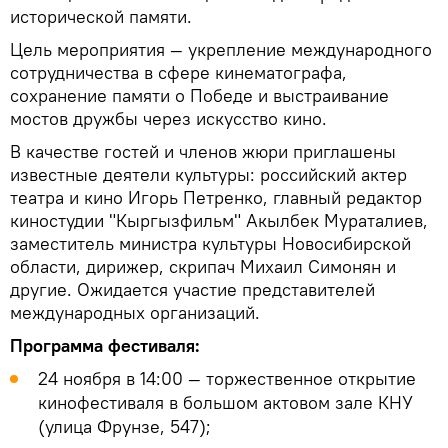
исторической памяти.
Цель мероприятия — укрепление международного
сотрудничества в сфере кинематографа,
сохранение памяти о Победе и выстраивание
мостов дружбы через искусство кино.
В качестве гостей и членов жюри приглашены
известные деятели культуры: российский актер
театра и кино Игорь Петренко, главный редактор
киностудии "Кыргызфильм" Акылбек Мураталиев,
заместитель министра культуры Новосибирской
области, дирижер, скрипач Михаил Симонян и
другие. Ожидается участие представителей
международных организаций.
Программа фестиваля:
24 ноября в 14:00 — торжественное открытие
кинофестиваля в большом актовом зале КНУ
(улица Фрунзе, 547);